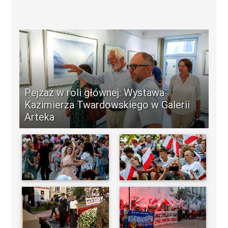
Pejzaż w roli głównej. Wystawa
Kazimierza Twardowskiego w Galerii
Arteka
-