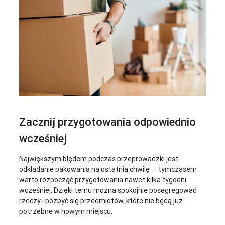
Zacznij przygotowania odpowiednio
wcześniej
Największym błędem podczas przeprowadzki jest
odkładanie pakowania na ostatnią chwilę — tymczasem
warto rozpocząć przygotowania nawet kilka tygodni
wcześniej. Dzięki temu można spokojnie posegregować
rzeczy i pozbyć się przedmiotów, które nie będą już
potrzebne w nowym miejscu.