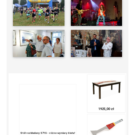
1925,00 zł