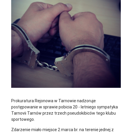
Prokuratura Rejonowa w Tarnowie nadzoruje
postępowanie w sprawie pobicia 20 - letniego sympatyka
Tarnovii Tarnów przez trzech pseudokibiców tego klubu
sportowego.
Zdarzenie miało miejsce 2 marca br. na terenie jednej z