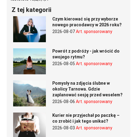
Z tej kategorii
Czym kierować się przy wyborze
nowego pracodawcy w 2026 roku?
2026-08-07
Art. sponsorowany
Powrót z podróży - jak wrócić do
swojego rytmu?
2026-08-05
Art. sponsorowany
Pomysły na zdjęcia ślubne w
okolicy Tarnowa. Gdzie
zaplanować sesję przed weselem?
2026-08-06
Art. sponsorowany
Kurier nie przyjechał po paczkę –
co zrobić i jak tego unikać?
2026-08-03
Art. sponsorowany